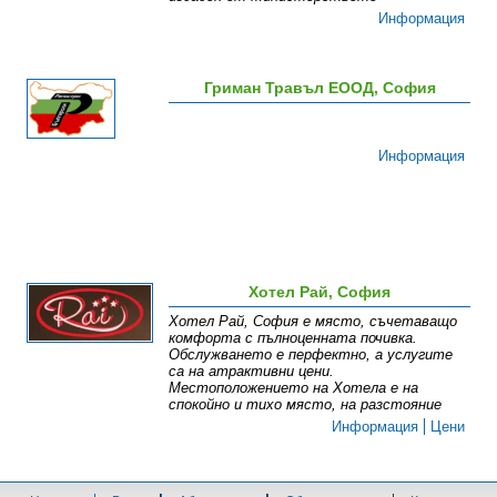
Информация
Гриман Травъл ЕООД, София
Информация
Хотел Рай, София
Хотел Рай, София е място, съчетаващо
комфорта с пълноценната почивка.
Обслужването е перфектно, а услугите
са на атрактивни цени.
Местоположението на Хотела е на
спокойно и тихо място, на разстояние
Информация
Цени