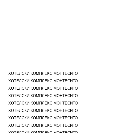
ХОТЕЛСКИ КОМПЛЕКС МОНТЕСИТО
ХОТЕЛСКИ КОМПЛЕКС МОНТЕСИТО
ХОТЕЛСКИ КОМПЛЕКС МОНТЕСИТО
ХОТЕЛСКИ КОМПЛЕКС МОНТЕСИТО
ХОТЕЛСКИ КОМПЛЕКС МОНТЕСИТО
ХОТЕЛСКИ КОМПЛЕКС МОНТЕСИТО
ХОТЕЛСКИ КОМПЛЕКС МОНТЕСИТО
ХОТЕЛСКИ КОМПЛЕКС МОНТЕСИТО
ХОТЕЛСКИ КОМПЛЕКС МОНТЕСИТО