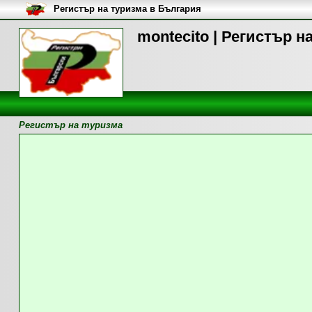
Регистър на туризма в България
montecito | Регистър н
Регистър на туризма