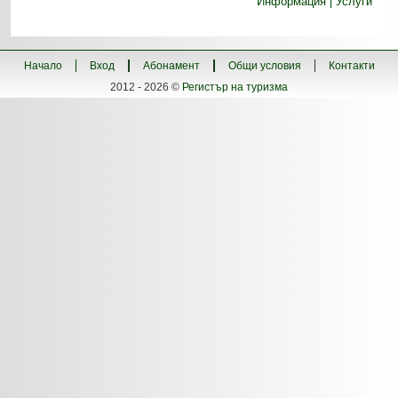
Информация
Услуги
Начало
Вход
Абонамент
Общи условия
Контакти
2012 - 2026 ©
Регистър на туризма