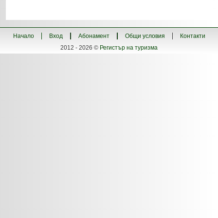
Начало
Вход
Абонамент
Общи условия
Контакти
2012 - 2026 ©
Регистър на туризма