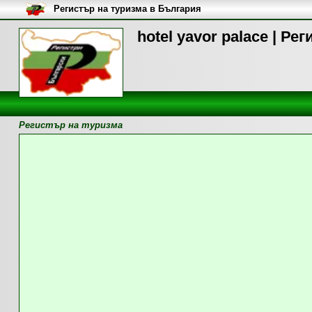
Регистър на туризма в България
hotel yavor palace | Ре
Регистър на туризма