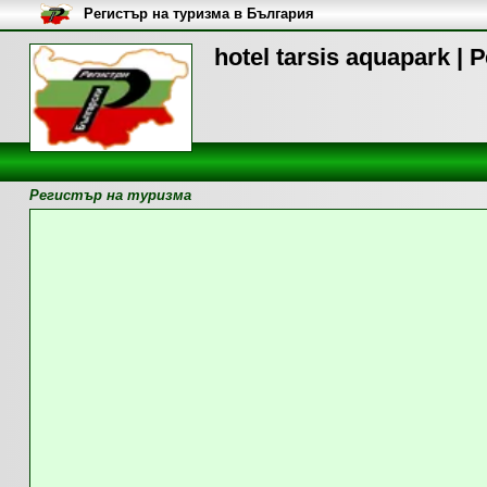
Регистър на туризма в България
hotel tarsis aquapark |
Регистър на туризма