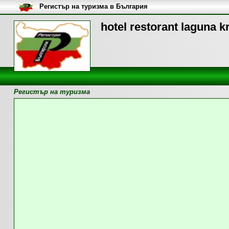
Регистър на туризма в България
hotel restorant laguna 
Регистър на туризма