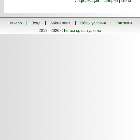
Информация
Галерия
Цени
Начало
Вход
Абонамент
Общи условия
Контакти
2012 - 2026 ©
Регистър на туризма