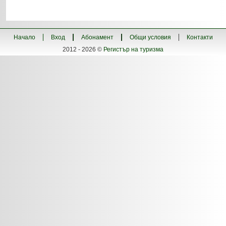
Начало
Вход
Абонамент
Общи условия
Контакти
2012 - 2026 ©
Регистър на туризма