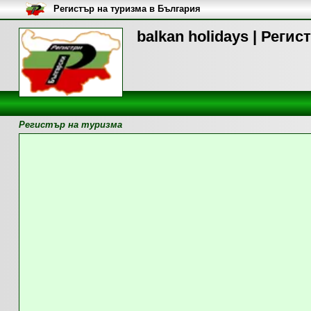
Регистър на туризма в България
balkan holidays | Реги
Регистър на туризма