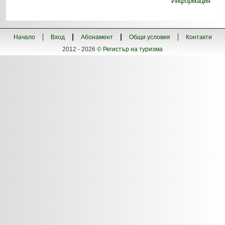
Информация
Начало
Вход
Абонамент
Общи условия
Контакти
2012 - 2026 ©
Регистър на туризма