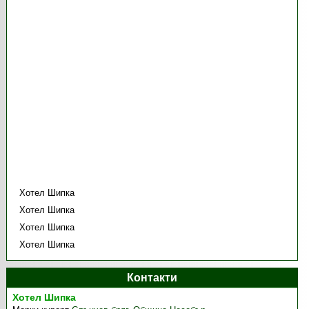
Хотел Шипка
Хотел Шипка
Хотел Шипка
Хотел Шипка
Контакти
Хотел Шипка