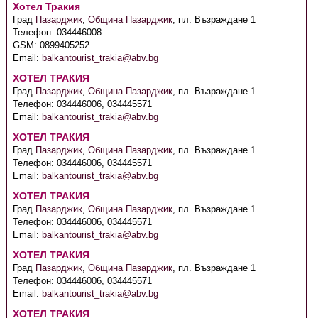
Хотел Тракия
Град
Пазарджик
,
Община Пазарджик
,
пл. Възраждане 1
Телефон:
034446008
GSM:
0899405252
Email:
balkantourist_trakia@abv.bg
ХОТЕЛ ТРАКИЯ
Град
Пазарджик
,
Община Пазарджик
,
пл. Възраждане 1
Телефон:
034446006, 034445571
Email:
balkantourist_trakia@abv.bg
ХОТЕЛ ТРАКИЯ
Град
Пазарджик
,
Община Пазарджик
,
пл. Възраждане 1
Телефон:
034446006, 034445571
Email:
balkantourist_trakia@abv.bg
ХОТЕЛ ТРАКИЯ
Град
Пазарджик
,
Община Пазарджик
,
пл. Възраждане 1
Телефон:
034446006, 034445571
Email:
balkantourist_trakia@abv.bg
ХОТЕЛ ТРАКИЯ
Град
Пазарджик
,
Община Пазарджик
,
пл. Възраждане 1
Телефон:
034446006, 034445571
Email:
balkantourist_trakia@abv.bg
ХОТЕЛ ТРАКИЯ