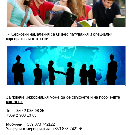
Сериозни намаления за бизнес пътувания и специални
корпоративни отстъпки.
За повече информация може да се свържете и на посочените
контакти:
Тел:+359 2 935 98 35
+359 2 980 13 03
Мобилен: +359 878 742122
За групи и мероприятия: +359 878 742176