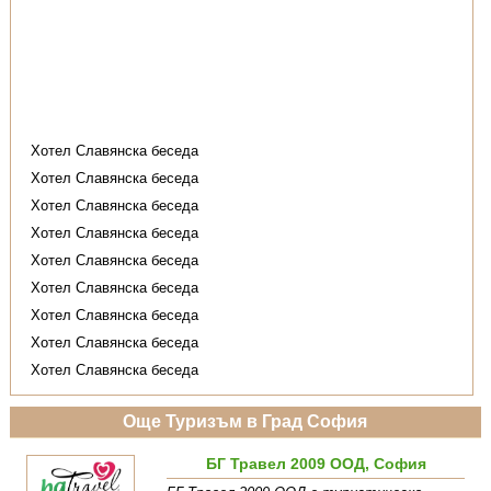
Хотел Славянска беседа
Хотел Славянска беседа
Хотел Славянска беседа
Хотел Славянска беседа
Хотел Славянска беседа
Хотел Славянска беседа
Хотел Славянска беседа
Хотел Славянска беседа
Хотел Славянска беседа
Още Туризъм в Град София
БГ Травел 2009 ООД, София