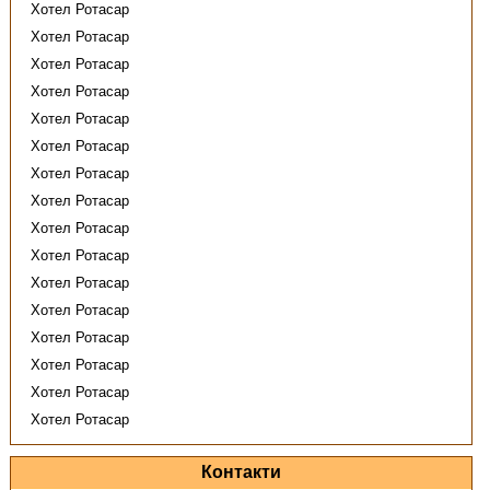
Хотел Ротасар
Хотел Ротасар
Хотел Ротасар
Хотел Ротасар
Хотел Ротасар
Хотел Ротасар
Хотел Ротасар
Хотел Ротасар
Хотел Ротасар
Хотел Ротасар
Хотел Ротасар
Хотел Ротасар
Хотел Ротасар
Хотел Ротасар
Хотел Ротасар
Хотел Ротасар
Контакти