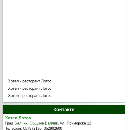
Хотел - ресторант Лотос
Хотел - ресторант Лотос
Хотел - ресторант Лотос
Контакти
Хотел Лотос
Град
Балчик
,
Община Балчик
,
ул. Приморска 12
Телефон:
057972195, 052902600