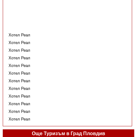
Хотел Реал
Хотел Реал
Хотел Реал
Хотел Реал
Хотел Реал
Хотел Реал
Хотел Реал
Хотел Реал
Хотел Реал
Хотел Реал
Хотел Реал
Хотел Реал
Още Туризъм в Град Пловдив