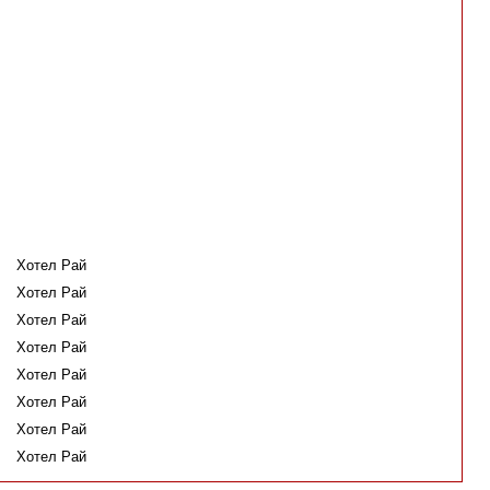
Хотел Рай
Хотел Рай
Хотел Рай
Хотел Рай
Хотел Рай
Хотел Рай
Хотел Рай
Хотел Рай