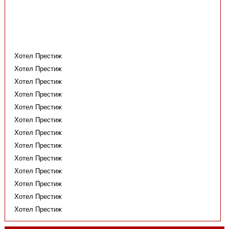
Хотел Престиж
Хотел Престиж
Хотел Престиж
Хотел Престиж
Хотел Престиж
Хотел Престиж
Хотел Престиж
Хотел Престиж
Хотел Престиж
Хотел Престиж
Хотел Престиж
Хотел Престиж
Хотел Престиж