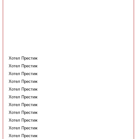
Хотел Престиж
Хотел Престиж
Хотел Престиж
Хотел Престиж
Хотел Престиж
Хотел Престиж
Хотел Престиж
Хотел Престиж
Хотел Престиж
Хотел Престиж
Хотел Престиж