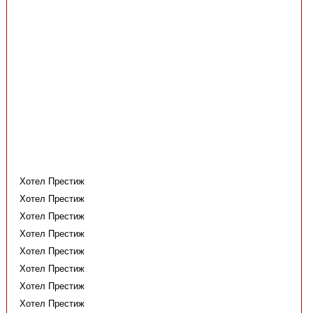
Хотел Престиж
Хотел Престиж
Хотел Престиж
Хотел Престиж
Хотел Престиж
Хотел Престиж
Хотел Престиж
Хотел Престиж