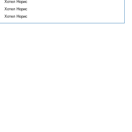
Хотел Норис
Хотел Норис
Хотел Норис