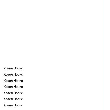
Хотел Норис
Хотел Норис
Хотел Норис
Хотел Норис
Хотел Норис
Хотел Норис
Хотел Норис