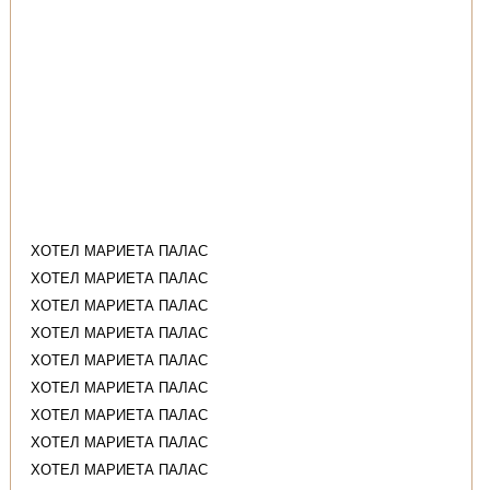
ХОТЕЛ МАРИЕТА ПАЛАС
ХОТЕЛ МАРИЕТА ПАЛАС
ХОТЕЛ МАРИЕТА ПАЛАС
ХОТЕЛ МАРИЕТА ПАЛАС
ХОТЕЛ МАРИЕТА ПАЛАС
ХОТЕЛ МАРИЕТА ПАЛАС
ХОТЕЛ МАРИЕТА ПАЛАС
ХОТЕЛ МАРИЕТА ПАЛАС
ХОТЕЛ МАРИЕТА ПАЛАС