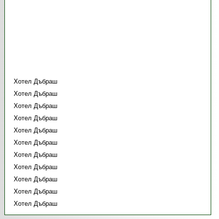
Хотел Дъбраш
Хотел Дъбраш
Хотел Дъбраш
Хотел Дъбраш
Хотел Дъбраш
Хотел Дъбраш
Хотел Дъбраш
Хотел Дъбраш
Хотел Дъбраш
Хотел Дъбраш
Хотел Дъбраш