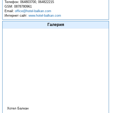
Телефон:
064803700, 064822215
GSM:
0878780961
Email:
office@hotel-balkan.com
Интернет сайт:
www.hotel-balkan.com
Галерия
Хотел Балкан