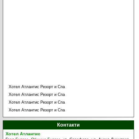
Хотел Атлантис Резорт и Спа
Хотел Атлантис Резорт и Спа
Хотел Атлантис Резорт и Спа
Хотел Атлантис Резорт и Спа
Контакти
Хотел Атлантис