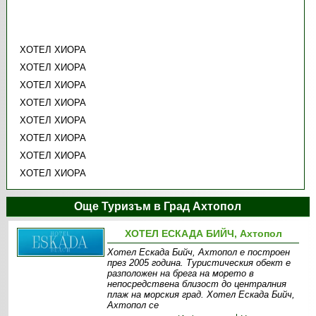
ХОТЕЛ ХИОРА
ХОТЕЛ ХИОРА
ХОТЕЛ ХИОРА
ХОТЕЛ ХИОРА
ХОТЕЛ ХИОРА
ХОТЕЛ ХИОРА
ХОТЕЛ ХИОРА
ХОТЕЛ ХИОРА
Още Туризъм в Град Ахтопол
ХОТЕЛ ЕСКАДА БИЙЧ, Ахтопол
Хотел Ескада Бийч, Ахтопол е построен
през 2005 година. Туристическия обект е
разположен на брега на морето в
непосредствена близост до централния
плаж на морския град. Хотел Ескада Бийч,
Ахтопол се