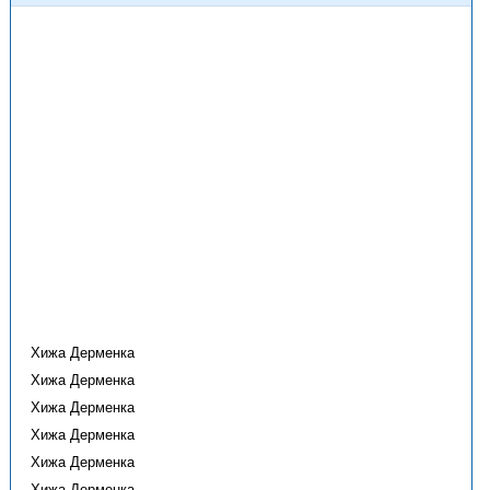
Хижа Дерменка
Хижа Дерменка
Хижа Дерменка
Хижа Дерменка
Хижа Дерменка
Хижа Дерменка