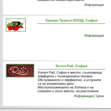
Информация
Гриман Травъл ЕООД, София
Информация
Хотел Рай, София
Хотел Рай, София е място, съчетаващо
комфорта с пълноценната почивка.
Обслужването е перфектно, а услугите
са на атрактивни цени.
Местоположението на Хотела е на
спокойно и тихо място, на разстояние
Информация
Цени