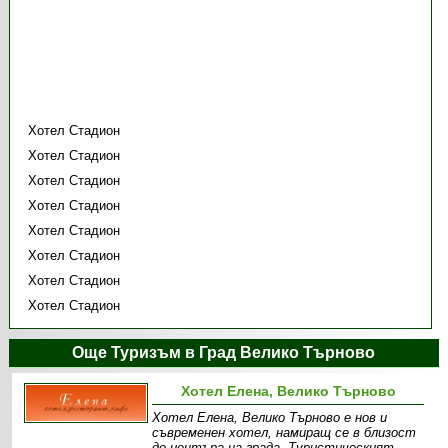
Хотел Стадион
Хотел Стадион
Хотел Стадион
Хотел Стадион
Хотел Стадион
Хотел Стадион
Хотел Стадион
Хотел Стадион
Още Туризъм в Град Велико Търново
Хотел Елена, Велико Търново
Хотел Елена, Велико Търново е нов и
съвременен хотел, намиращ се в близост
до центъра на града. Туристическият