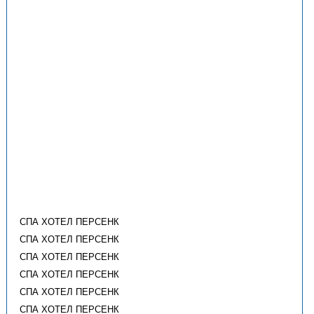
СПА ХОТЕЛ ПЕРСЕНК
СПА ХОТЕЛ ПЕРСЕНК
СПА ХОТЕЛ ПЕРСЕНК
СПА ХОТЕЛ ПЕРСЕНК
СПА ХОТЕЛ ПЕРСЕНК
СПА ХОТЕЛ ПЕРСЕНК