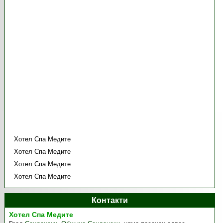
Хотел Спа Медите
Хотел Спа Медите
Хотел Спа Медите
Хотел Спа Медите
Контакти
Хотел Спа Медите