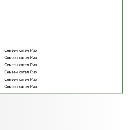
Семеен хотел Рио
Семеен хотел Рио
Семеен хотел Рио
Семеен хотел Рио
Семеен хотел Рио
Семеен хотел Рио