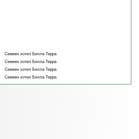
Семеен хотел Белла Терра
Семеен хотел Белла Терра
Семеен хотел Белла Терра
Семеен хотел Белла Терра