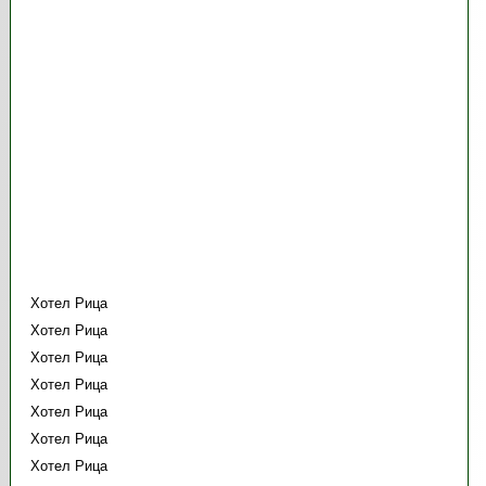
Хотел Рица
Хотел Рица
Хотел Рица
Хотел Рица
Хотел Рица
Хотел Рица
Хотел Рица