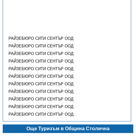
РАЙЗЕБЮРО СИТИ СЕНТЪР ООД
РАЙЗЕБЮРО СИТИ СЕНТЪР ООД
РАЙЗЕБЮРО СИТИ СЕНТЪР ООД
РАЙЗЕБЮРО СИТИ СЕНТЪР ООД
РАЙЗЕБЮРО СИТИ СЕНТЪР ООД
РАЙЗЕБЮРО СИТИ СЕНТЪР ООД
РАЙЗЕБЮРО СИТИ СЕНТЪР ООД
РАЙЗЕБЮРО СИТИ СЕНТЪР ООД
РАЙЗЕБЮРО СИТИ СЕНТЪР ООД
РАЙЗЕБЮРО СИТИ СЕНТЪР ООД
РАЙЗЕБЮРО СИТИ СЕНТЪР ООД
Още Туризъм в Община Столична