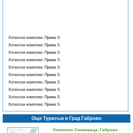
Хотелски комплекс Прима S
Хотелски комплекс Прима S
Хотелски комплекс Прима S
Хотелски комплекс Прима S
Хотелски комплекс Прима S
Хотелски комплекс Прима S
Хотелски комплекс Прима S
Хотелски комплекс Прима S
Хотелски комплекс Прима S
Хотелски комплекс Прима S
Още Туризъм в Град Габрово
Комплекс Синкевица, Габрово