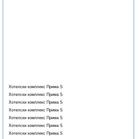
Хотелски комплекс Прима S
Хотелски комплекс Прима S
Хотелски комплекс Прима S
Хотелски комплекс Прима S
Хотелски комплекс Прима S
Хотелски комплекс Прима S
Хотелски комплекс Прима S