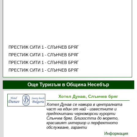
ПРЕСТИЖ СИТИ 1 - СЛЪНЧЕВ БРЯГ
ПРЕСТИЖ СИТИ 1 - СЛЪНЧЕВ БРЯГ
ПРЕСТИЖ СИТИ 1 - СЛЪНЧЕВ БРЯГ
ПРЕСТИЖ СИТИ 1 - СЛЪНЧЕВ БРЯГ
Още Туризъм в Община Несебър
Хотел Дунав, Слънчев бряг
Хотел Дунав се намира в централната
част на един от най - известните и
предпочитани черноморски курорти
Слънчев бряг. Близостта до морето,
красивият интериор и перфектното
обслужване, гаранти
Информация