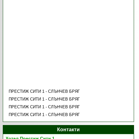
ПРЕСТИЖ СИТИ 1 - СЛЪНЧЕВ БРЯГ
ПРЕСТИЖ СИТИ 1 - СЛЪНЧЕВ БРЯГ
ПРЕСТИЖ СИТИ 1 - СЛЪНЧЕВ БРЯГ
ПРЕСТИЖ СИТИ 1 - СЛЪНЧЕВ БРЯГ
Контакти
Хотел Престиж Сити 1