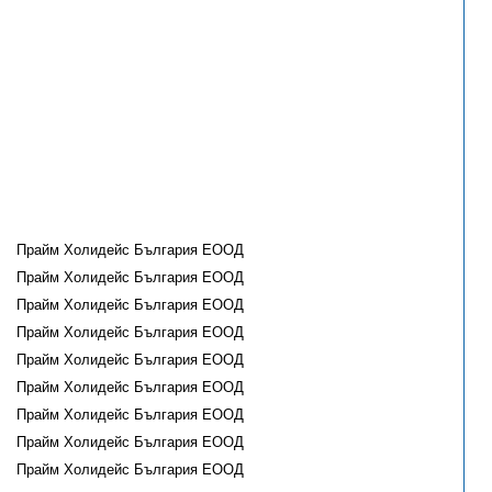
Прайм Холидейс България ЕООД
Прайм Холидейс България ЕООД
Прайм Холидейс България ЕООД
Прайм Холидейс България ЕООД
Прайм Холидейс България ЕООД
Прайм Холидейс България ЕООД
Прайм Холидейс България ЕООД
Прайм Холидейс България ЕООД
Прайм Холидейс България ЕООД