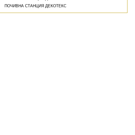
ПОЧИВНА СТАНЦИЯ ДЕКОТЕКС