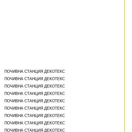
ПОЧИВНА СТАНЦИЯ ДЕКОТЕКС
ПОЧИВНА СТАНЦИЯ ДЕКОТЕКС
ПОЧИВНА СТАНЦИЯ ДЕКОТЕКС
ПОЧИВНА СТАНЦИЯ ДЕКОТЕКС
ПОЧИВНА СТАНЦИЯ ДЕКОТЕКС
ПОЧИВНА СТАНЦИЯ ДЕКОТЕКС
ПОЧИВНА СТАНЦИЯ ДЕКОТЕКС
ПОЧИВНА СТАНЦИЯ ДЕКОТЕКС
ПОЧИВНА СТАНЦИЯ ДЕКОТЕКС