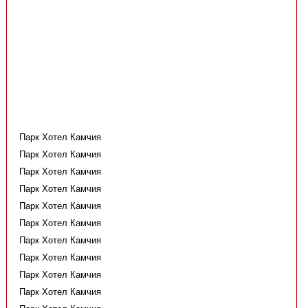
Парк Хотел Камчия
Парк Хотел Камчия
Парк Хотел Камчия
Парк Хотел Камчия
Парк Хотел Камчия
Парк Хотел Камчия
Парк Хотел Камчия
Парк Хотел Камчия
Парк Хотел Камчия
Парк Хотел Камчия