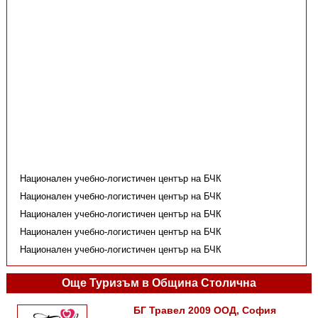
Национален учебно-логистичен център на БЧК
Национален учебно-логистичен център на БЧК
Национален учебно-логистичен център на БЧК
Национален учебно-логистичен център на БЧК
Национален учебно-логистичен център на БЧК
Още Туризъм в Община Столична
БГ Травел 2009 ООД, София