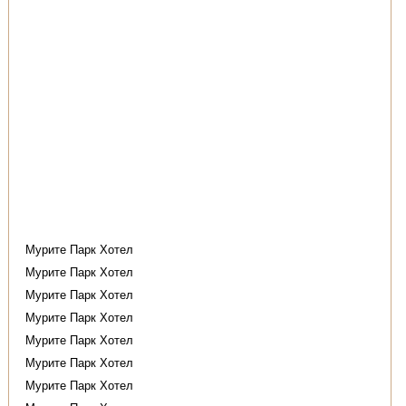
Мурите Парк Хотел
Мурите Парк Хотел
Мурите Парк Хотел
Мурите Парк Хотел
Мурите Парк Хотел
Мурите Парк Хотел
Мурите Парк Хотел