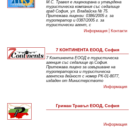
М.С. Травел е лицензирана и утвърдена
туристическа компания със седалище
град София, ул. Владайска № 75.
Притежава лицензи: 0386/2005 г. за
туроператор и 0387/2005 г. за
туристически агент, с
Информация
Контакти
7 КОНТИНЕНТА ЕООД, София
7 Континента ЕООД е туристическа
агенция със седалище гр.София.
Притежава лиценз за извършване на
туроператорска и туристическа
агентска дейност с номер РК-01-8077,
издаден от Министерството
Информация
Гриман Травъл ЕООД, София
Информация