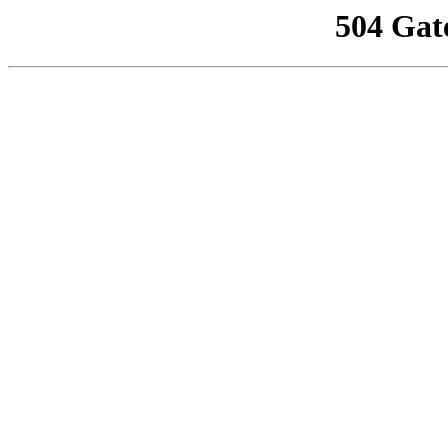
504 Gat