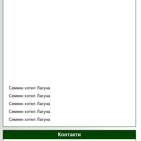
Семеен хотел Лагуна
Семеен хотел Лагуна
Семеен хотел Лагуна
Семеен хотел Лагуна
Семеен хотел Лагуна
Контакти