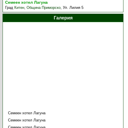
Семеен хотел Лагуна
Град
Китен
,
Община Приморско
,
Ул. Лилия 5
Галерия
Семеен хотел Лагуна
Семеен хотел Лагуна
Семеен хотел Лагуна