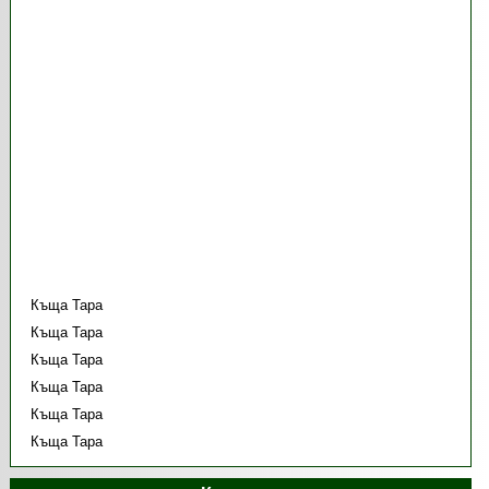
Къща Тара
Къща Тара
Къща Тара
Къща Тара
Къща Тара
Къща Тара