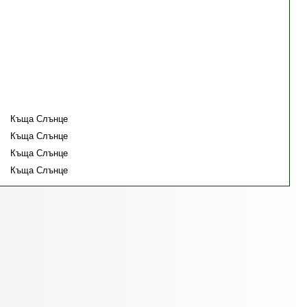
Къща Слънце
Къща Слънце
Къща Слънце
Къща Слънце