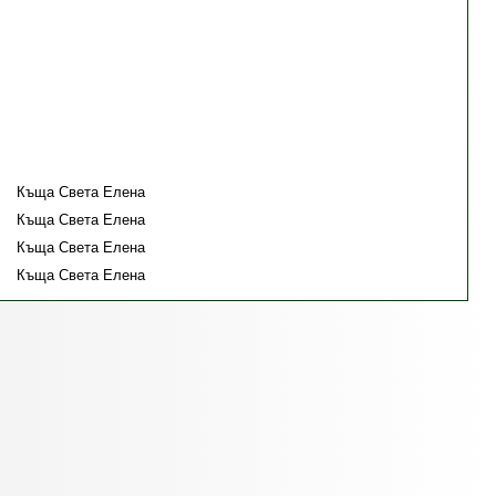
Къща Света Елена
Къща Света Елена
Къща Света Елена
Къща Света Елена