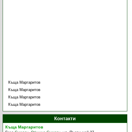
Къща Маргаритов
Къща Маргаритов
Къща Маргаритов
Къща Маргаритов
Контакти
Къща Маргаритов