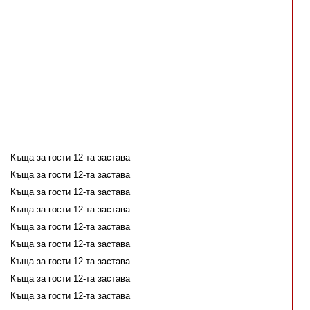
Къща за гости 12-та застава
Къща за гости 12-та застава
Къща за гости 12-та застава
Къща за гости 12-та застава
Къща за гости 12-та застава
Къща за гости 12-та застава
Къща за гости 12-та застава
Къща за гости 12-та застава
Къща за гости 12-та застава